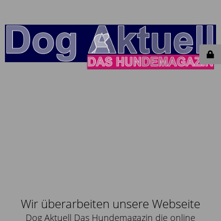
Wir überarbeiten unsere Webseite
Dog Aktuell Das Hundemagazin die online