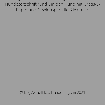
Hundezeitschrift rund um den Hund mit Gratis-E-
Paper und Gewinnspiel alle 3 Monate.
© Dog Aktuell Das Hundemagazin 2021