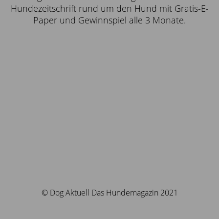
Hundezeitschrift rund um den Hund mit Gratis-E-
Paper und Gewinnspiel alle 3 Monate.
© Dog Aktuell Das Hundemagazin 2021