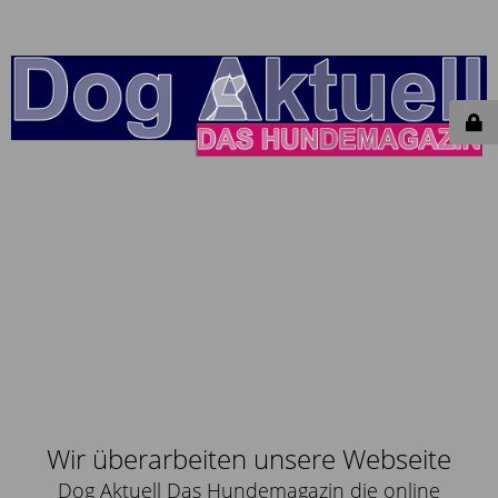
Wir überarbeiten unsere Webseite
Dog Aktuell Das Hundemagazin die online