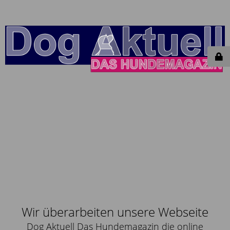
Wir überarbeiten unsere Webseite
Dog Aktuell Das Hundemagazin die online