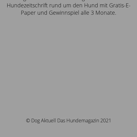
Hundezeitschrift rund um den Hund mit Gratis-E-
Paper und Gewinnspiel alle 3 Monate.
© Dog Aktuell Das Hundemagazin 2021