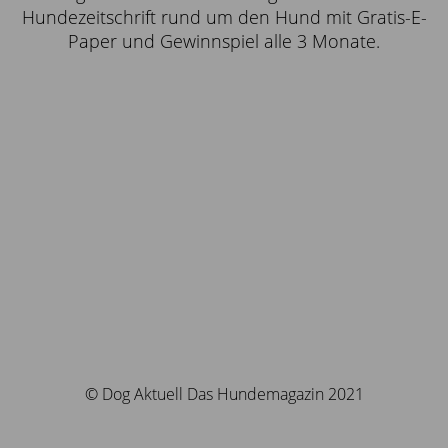
Hundezeitschrift rund um den Hund mit Gratis-E-
Paper und Gewinnspiel alle 3 Monate.
© Dog Aktuell Das Hundemagazin 2021