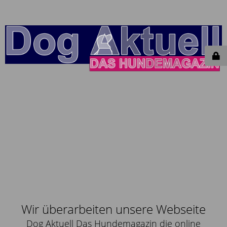
Wir überarbeiten unsere Webseite
Dog Aktuell Das Hundemagazin die online